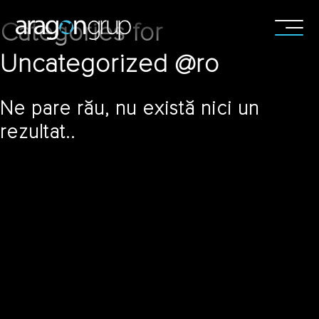
Categories for
Uncategorized @ro
Ne pare rău, nu există nici un
rezultat..